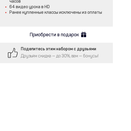
часов
64 видео урока в HD
Ранее купленные классы исключены из оплаты
Приобрести в подарок
Поделитесь этим набором с друзьями
Друзьям скидка — до 30%, вам — бонусы!