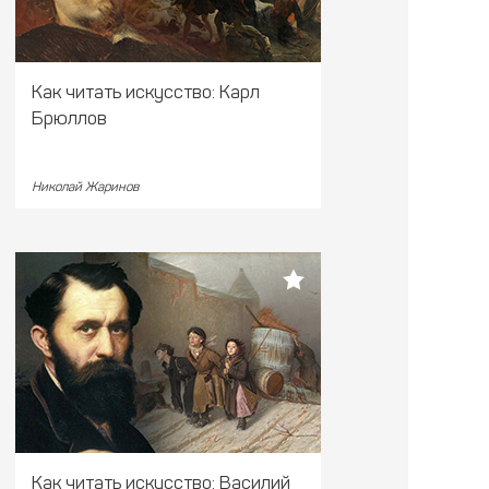
Как читать искусство: Карл
Брюллов
Николай Жаринов
Как читать искусство: Василий