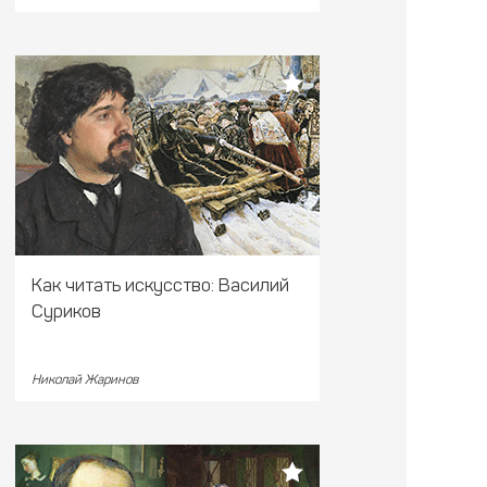
Как читать искусство: Василий
Суриков
Николай Жаринов