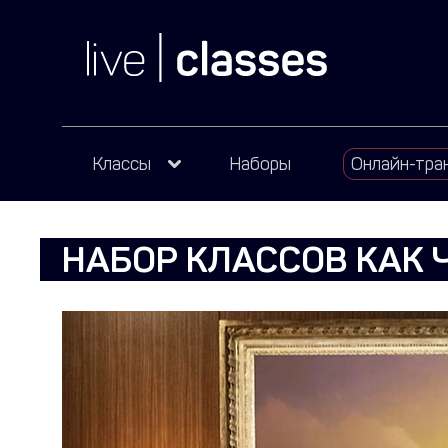
Классы
Наборы
Онлайн-тра
НАБОР КЛАССОВ КАК 