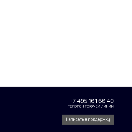
+7 495 161 66 40
ТЕЛЕФОН ГОРЯЧЕЙ ЛИНИИ
Написать в поддержку