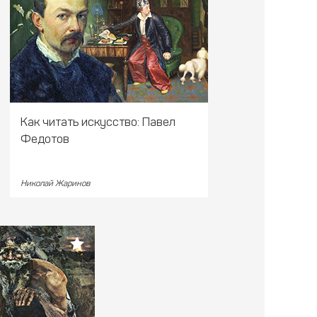
Как читать искусство: Павел
Федотов
Николай Жаринов