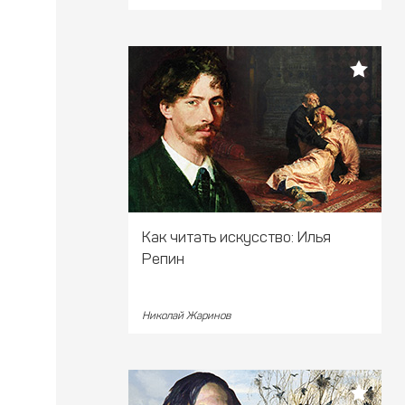
Как читать искусство: Илья
Репин
Николай Жаринов