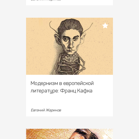
Модернизм в европейской
литературе: Франц Кафка
Евгений Жаринов