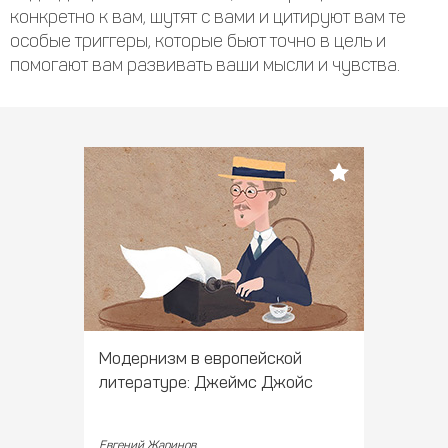
конкретно к вам, шутят с вами и цитируют вам те
особые триггеры, которые бьют точно в цель и
помогают вам развивать ваши мысли и чувства.
Модернизм в европейской
литературе: Джеймс Джойс
Евгений Жаринов