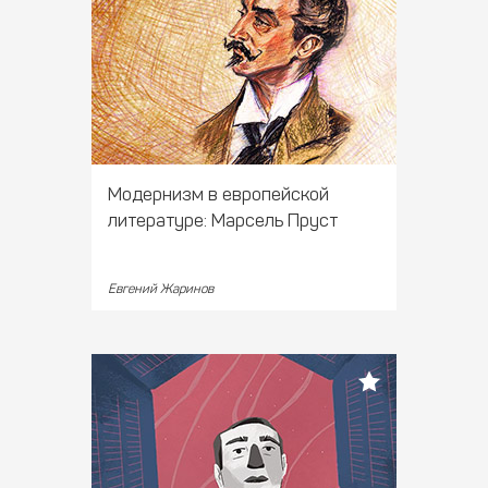
Модернизм в европейской
литературе: Марсель Пруст
Евгений Жаринов