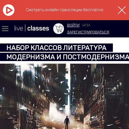
Смотреть онлайн-трансляции бесплатно
ВОЙТИ
ИЛИ
ЗАРЕГИСТРИРОВАТЬСЯ
НАБОР КЛАССОВ ЛИТЕРАТУРА
МОДЕРНИЗМА И ПОСТМОДЕРНИЗМ