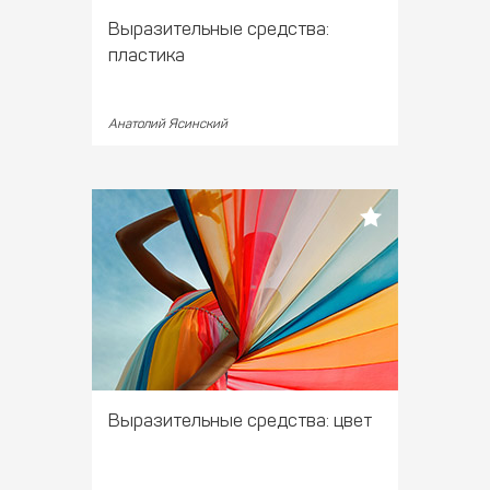
Выразительные средства:
пластика
Анатолий Ясинский
Выразительные средства: цвет