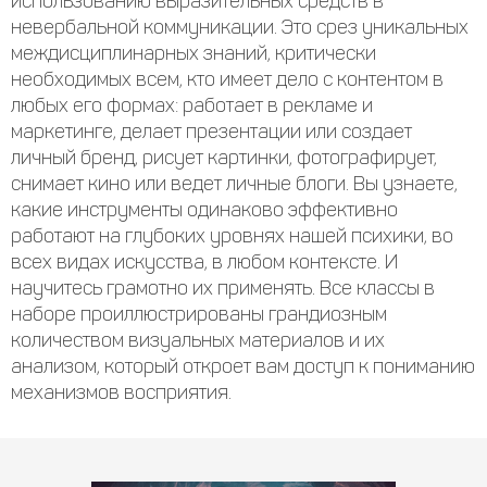
использованию выразительных средств в
невербальной коммуникации. Это срез уникальных
междисциплинарных знаний, критически
необходимых всем, кто имеет дело с контентом в
любых его формах: работает в рекламе и
маркетинге, делает презентации или создает
личный бренд, рисует картинки, фотографирует,
снимает кино или ведет личные блоги. Вы узнаете,
какие инструменты одинаково эффективно
работают на глубоких уровнях нашей психики, во
всех видах искусства, в любом контексте. И
научитесь грамотно их применять. Все классы в
наборе проиллюстрированы грандиозным
количеством визуальных материалов и их
анализом, который откроет вам доступ к пониманию
механизмов восприятия.