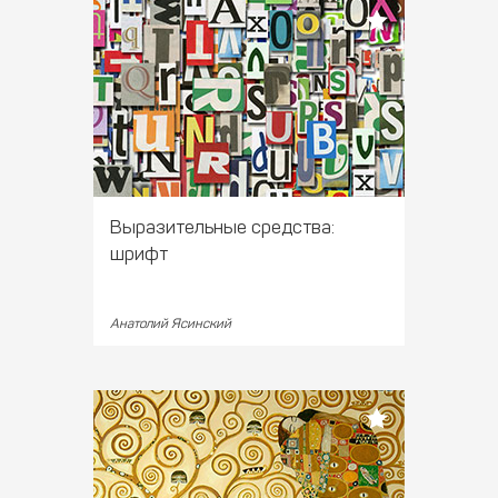
Выразительные средства:
шрифт
Анатолий Ясинский