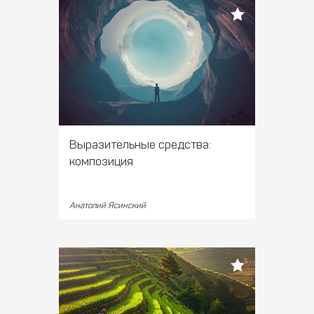
Выразительные средства:
композиция
Анатолий Ясинский