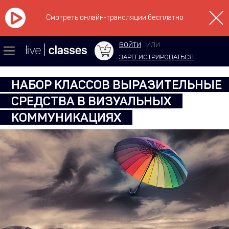
Смотреть онлайн-трансляции бесплатно
ВОЙТИ
ИЛИ
ЗАРЕГИСТРИРОВАТЬСЯ
НАБОР КЛАССОВ ВЫРАЗИТЕЛЬНЫЕ
СРЕДСТВА В ВИЗУАЛЬНЫХ
КОММУНИКАЦИЯХ