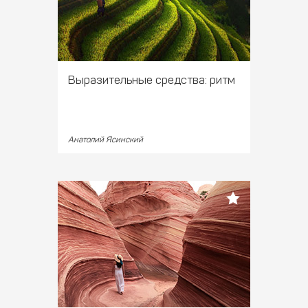
Выразительные средства: ритм
Анатолий Ясинский