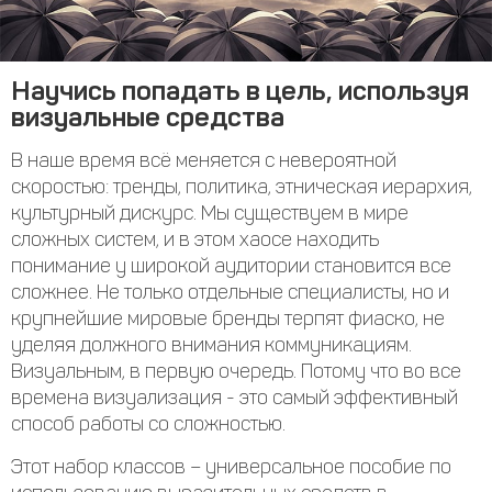
Научись попадать в цель, используя
визуальные средства
В наше время всё меняется с невероятной
скоростью: тренды, политика, этническая иерархия,
культурный дискурс. Мы существуем в мире
сложных систем, и в этом хаосе находить
понимание у широкой аудитории становится все
сложнее. Не только отдельные специалисты, но и
крупнейшие мировые бренды терпят фиаско, не
уделяя должного внимания коммуникациям.
Визуальным, в первую очередь. Потому что во все
времена визуализация - это самый эффективный
способ работы со сложностью.
Этот набор классов – универсальное пособие по