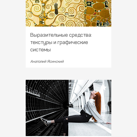
Выразительные средства:
текстуры и графические
системы
Анатолий Ясинский