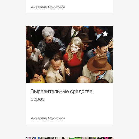
Анатолий Ясинский
Выразительные средства:
образ
Анатолий Ясинский