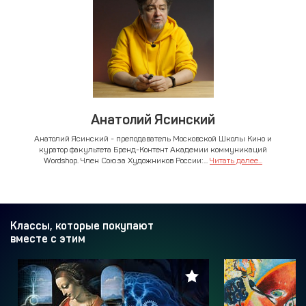
Анатолий Ясинский
Анатолий Ясинский - преподаватель Московской Школы Кино и
куратор факультета Бренд-Контент Академии коммуникаций
Wordshop. Член Союза Художников России:...
Читать далее...
Классы, которые покупают
вместе с этим