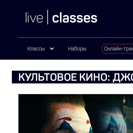
Классы
Наборы
Онлайн-тра
КУЛЬТОВОЕ КИНО: ДЖ