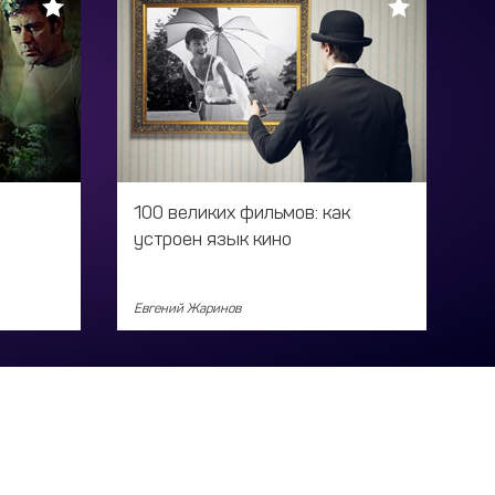
100 великих фильмов: как
устроен язык кино
Евгений Жаринов