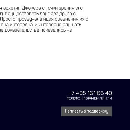
я архетип Джокера с точки зрения его
гут существовать друг без друга с
. Просто прозвучала идея сравнения их с
- она интересна, и интересно слушать
мне доказательства показались не
+7 495 161 66 40
ТЕЛЕФОН ГОРЯЧЕЙ ЛИНИИ
Написать в поддержку