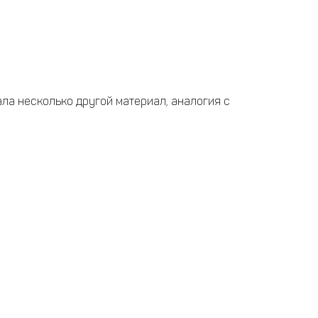
ала несколько другой материал, аналогия с