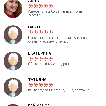
ANNA
Алексей, спасибо Вам за все, что вы
делаете!
НАСТЯ
Просто потрясающая лекция. Как всегда
очень интересно! Спасибо!
ЕКАТЕРИНА
Обожаю лекции А. Шадрина!
ТАТЬЯНА
Как всегда великолепно, умно, достойно!
ГАЙ ХАНОВ