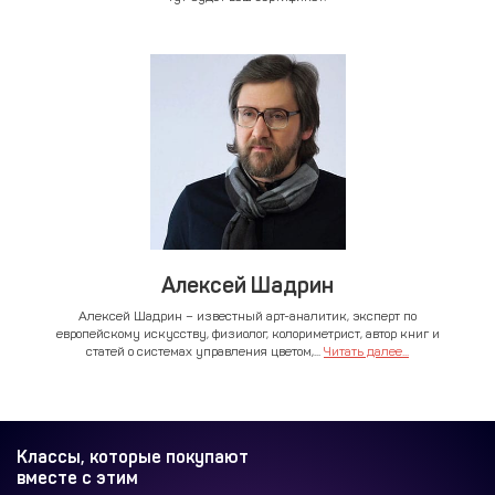
Алексей Шадрин
Алексей Шадрин – известный арт-аналитик, эксперт по
европейскому искусству, физиолог, колориметрист, автор книг и
статей о системах управления цветом,...
Читать далее...
Классы, которые покупают
вместе с этим