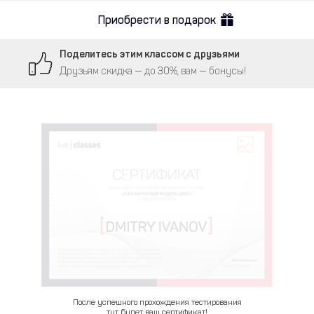
Приобрести в подарок
Поделитесь этим классом с друзьями
Друзьям скидка — до 30%, вам — бонусы!
После успешного прохождения тестирования
тут будет ваш сертификат!