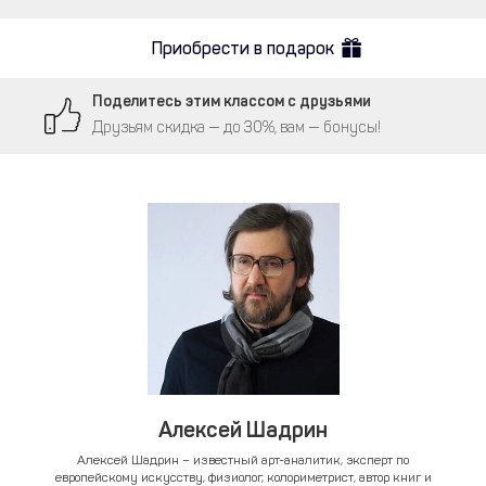
Приобрести в подарок
Поделитесь этим классом с друзьями
Друзьям скидка — до 30%, вам — бонусы!
Алексей Шадрин
Алексей Шадрин – известный арт-аналитик, эксперт по
европейскому искусству, физиолог, колориметрист, автор книг и