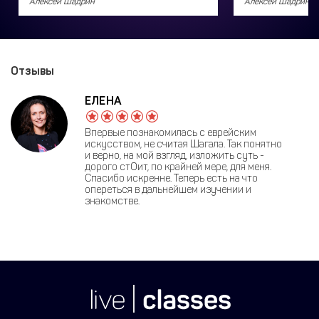
Алексей Шадрин
Алексей Шадрин
Отзывы
ЕЛЕНА
Впервые познакомилась с еврейским
искусством, не считая Шагала. Так понятно
и верно, на мой взгляд, изложить суть -
дорого стОит, по крайней мере, для меня.
Спасибо искренне. Теперь есть на что
опереться в дальнейшем изучении и
знакомстве.