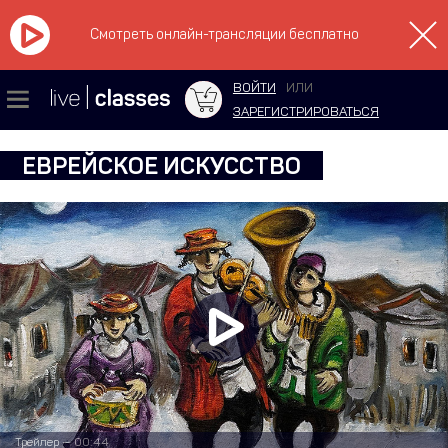
Смотреть онлайн-трансляции бесплатно
ВОЙТИ
ИЛИ
ЗАРЕГИСТРИРОВАТЬСЯ
ЕВРЕЙСКОЕ ИСКУССТВО
Трейлер — 00:44