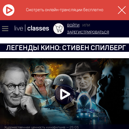
Смотреть онлайн-трансляции бесплатно
ВОЙТИ
ИЛИ
ЗАРЕГИСТРИРОВАТЬСЯ
ЛЕГЕНДЫ КИНО: СТИВЕН СПИЛБЕРГ
Художественная ценность кинофильма — 25:05