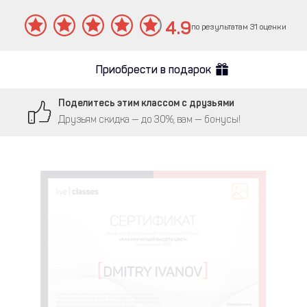
4.9
по результатам 31 оценки
Приобрести в подарок
Поделитесь этим классом с друзьями
Друзьям скидка — до 30%, вам — бонусы!