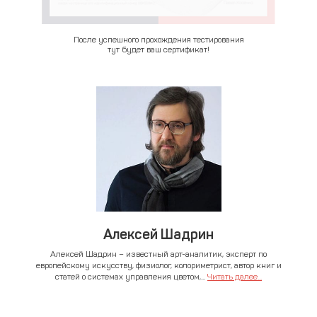
После успешного прохождения тестирования
тут будет ваш сертификат!
Алексей Шадрин
Алексей Шадрин – известный арт-аналитик, эксперт по
европейскому искусству, физиолог, колориметрист, автор книг и
статей о системах управления цветом,...
Читать далее...