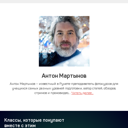
Антон Мартынов
Антон Мартынов – известный в Рунете преподаватель фотокурсов для
учащихся самых разных уровней подготовки, автор статей, обзоров,
стримов и промовидео,...
Читать далее...
Классы, которые покупают
вместе с этим