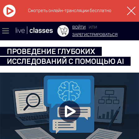
Смотреть онлайн-трансляции бесплатно
ВОЙТИ
ИЛИ
ЗАРЕГИСТРИРОВАТЬСЯ
ПРОВЕДЕНИЕ ГЛУБОКИХ
ИССЛЕДОВАНИЙ С ПОМОЩЬЮ AI