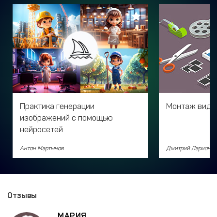
Практика генерации
Монтаж видео
изображений с помощью
нейросетей
Антон Мартынов
Дмитрий Ларионов
Отзывы
МАРИЯ