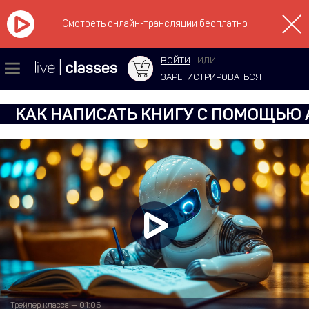
Смотреть онлайн-трансляции бесплатно
ВОЙТИ
ИЛИ
ЗАРЕГИСТРИРОВАТЬСЯ
КАК НАПИСАТЬ КНИГУ С ПОМОЩЬЮ 
Трейлер класса — 01:06