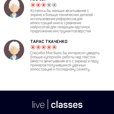
Хотелось бы меньше зачитывания с
экрана, а больше технических деталей -
использование референсов для
иллюстраций книги, сравнение
нейросетей для генерации картинок,
предложение инструментов верстки
ТАРАС ТКАЧЕНКО
Спасибо! Мне было бы интересно увидеть
больше «упорной» работы над текстом
(вместо зачитывания его с экрана) и пару
примеров получившихся удачных
иллюстраций к последнему сюжету.