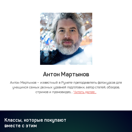
Антон Мартынов
Антон Мартынов – известный в Рунете преподаватель фотокурсов для
учащихся самых разных уровней подготовки, автор статей, обзоров,
стримов и промовидео,...
Читать далее...
Классы, которые покупают
вместе с этим