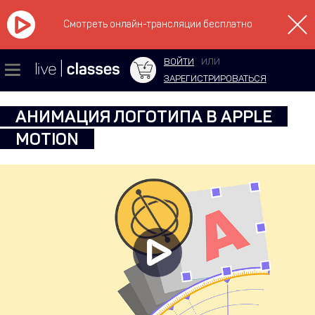
Смотреть онлайн-трансляции бесплатно
ВОЙТИ
ИЛИ
ЗАРЕГИСТРИРОВАТЬСЯ
АНИМАЦИЯ ЛОГОТИПА В APPLE
MOTION