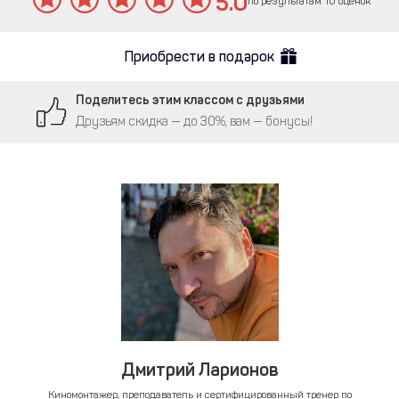
5.0
по результатам 10 оценок
Приобрести в подарок
Поделитесь этим классом с друзьями
Друзьям скидка — до 30%, вам — бонусы!
Дмитрий Ларионов
Киномонтажер, преподаватель и сертифицированный тренер по