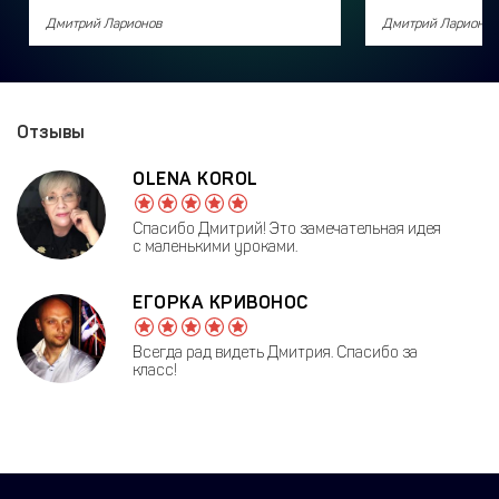
Дмитрий Ларионов
Дмитрий Ларионов
Отзывы
OLENA KOROL
Спасибо Дмитрий! Это замечательная идея
с маленькими уроками.
ЕГОРКА КРИВОНОС
Всегда рад видеть Дмитрия. Спасибо за
класс!