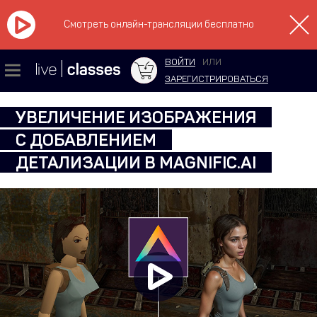
Смотреть онлайн-трансляции бесплатно
ВОЙТИ
ИЛИ
ЗАРЕГИСТРИРОВАТЬСЯ
УВЕЛИЧЕНИЕ ИЗОБРАЖЕНИЯ
C ДОБАВЛЕНИЕМ
ДЕТАЛИЗАЦИИ В MAGNIFIC.AI