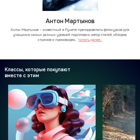
Антон Мартынов
Антон Мартынов – известный в Рунете преподаватель фотокурсов для
учащихся самых разных уровней подготовки, автор статей, обзоров,
стримов и промовидео,...
Читать далее...
Классы, которые покупают
вместе с этим