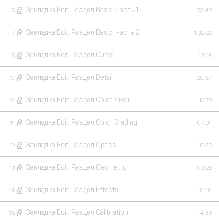
Закладка Edit. Раздел Basic. Часть 1
6
52:42
Закладка Edit. Раздел Basic. Часть 2
7
1:02:22
Закладка Edit. Раздел Curve
8
13:14
Закладка Edit. Раздел Detail
9
20:57
Закладка Edit. Раздел Color Mixer
10
12:23
Закладка Edit. Раздел Color Grading
11
07:01
Закладка Edit. Раздел Optics
12
10:25
Закладка Edit. Раздел Geometry
13
09:28
Закладка Edit. Раздел Effects
14
10:10
Закладка Edit. Раздел Calibration
15
14:36