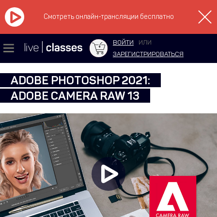
Смотреть онлайн-трансляции бесплатно
ВОЙТИ
ИЛИ
ЗАРЕГИСТРИРОВАТЬСЯ
ADOBE PHOTOSHOP 2021:
ADOBE CAMERA RAW 13