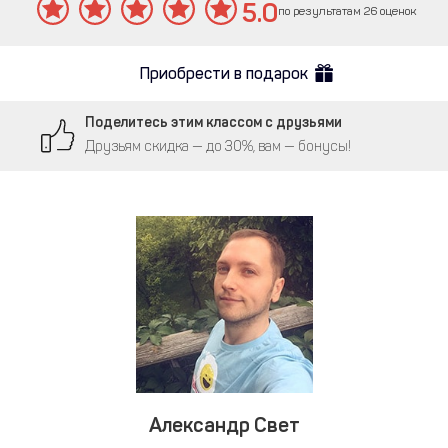
5.0
по результатам 26 оценок
Приобрести в подарок
Поделитесь этим классом с друзьями
Друзьям скидка — до 30%, вам — бонусы!
Александр Свет