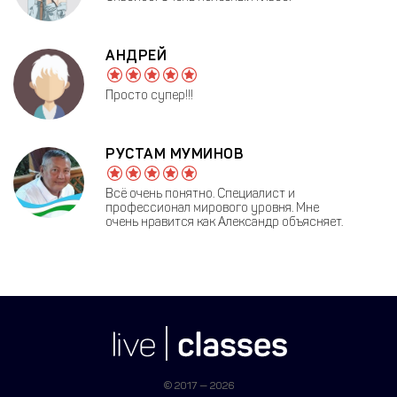
АНДРЕЙ
Просто супер!!!
РУСТАМ МУМИНОВ
Всё очень понятно. Специалист и
профессионал мирового уровня. Мне
очень нравится как Александр объясняет.
© 2017 — 2026