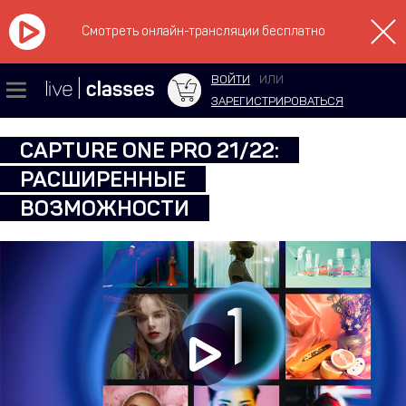
Смотреть онлайн-трансляции бесплатно
ВОЙТИ
ИЛИ
ЗАРЕГИСТРИРОВАТЬСЯ
CAPTURE ONE PRO 21/22:
РАСШИРЕННЫЕ
ВОЗМОЖНОСТИ