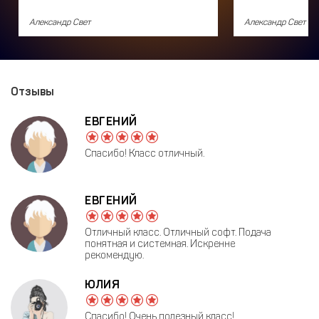
Александр Свет
Александр Свет
Отзывы
ЕВГЕНИЙ
Спасибо! Класс отличный.
ЕВГЕНИЙ
Отличный класс. Отличный софт. Подача
понятная и системная. Искренне
рекомендую.
ЮЛИЯ
Спасибо! Очень полезный класс!