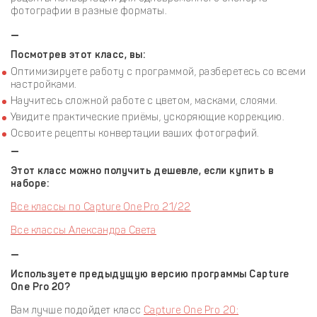
фотографии в разные форматы.
—
Посмотрев этот класс, вы:
Оптимизируете работу с программой, разберетесь со всеми
настройками.
Научитесь сложной работе с цветом, масками, слоями.
Увидите практические приёмы, ускоряющие коррекцию.
Освоите рецепты конвертации ваших фотографий.
—
Этот класс можно получить дешевле, если купить в
наборе:
Все классы по Capture One Pro 21/22
Все классы Александра Света
—
Используете предыдущую версию программы Capture
One Pro 20?
Вам лучше подойдет класс
Capture One Pro 20: