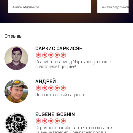
Антон Мартынов
Антон Мартынов
Отзывы
САРКИС САРКИСЯН
Спасибо товарищу Мартынову за наше
счастливое будущее!
АНДРЕЙ
Познавательный научпоп
EUGENE IGOSHIN
Огромное спасибо за то, что вы делаете!
Очень интересно. Прекрасная подача