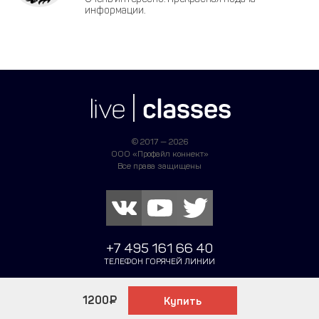
информации.
© 2017 — 2026
ООО «Профайл коннект»
Все права защищены
+7 495 161 66 40
ТЕЛЕФОН ГОРЯЧЕЙ ЛИНИИ
Написать в поддержку
1200
Купить