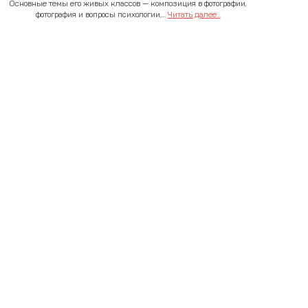
Основные темы его живых классов — композиция в фотографии,
фотография и вопросы психологии,...
Читать далее...