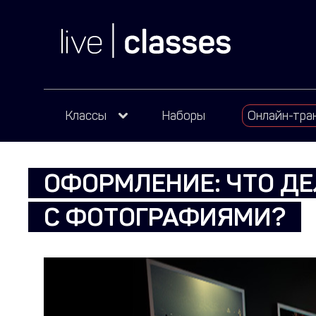
Классы
Наборы
Онлайн-тра
ОФОРМЛЕНИЕ: ЧТО ДЕ
С ФОТОГРАФИЯМИ?