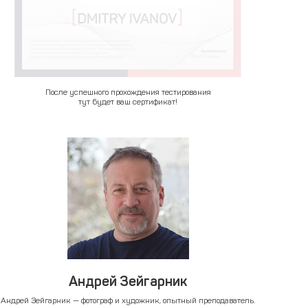
После успешного прохождения тестирования
тут будет ваш сертификат!
Андрей Зейгарник
Андрей Зейгарник — фотограф и художник, опытный преподаватель.