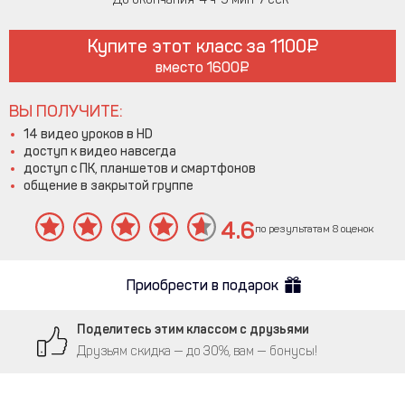
Купите этот класс за
1100
вместо
1600
ВЫ ПОЛУЧИТЕ:
14 видео уроков в HD
доступ к видео навсегда
доступ с ПК, планшетов и смартфонов
общение в закрытой группе
4.6
по результатам 8 оценок
Приобрести в подарок
Поделитесь этим классом с друзьями
Друзьям скидка — до 30%, вам — бонусы!