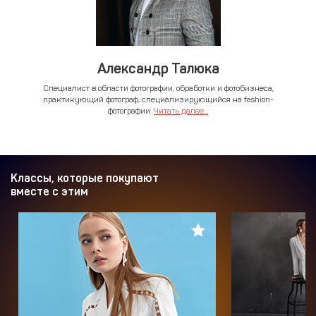
Александр Талюка
Cпециалист в области фотографии, обработки и фотобизнеса,
практикующий фотограф, специализирующийся на fashion-
фотографии.
Читать далее...
Классы, которые покупают
вместе с этим