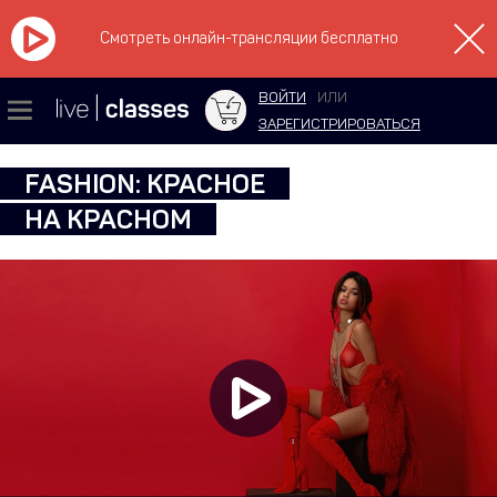
Смотреть онлайн-трансляции бесплатно
ВОЙТИ
ИЛИ
ЗАРЕГИСТРИРОВАТЬСЯ
FASHION: КРАСНОЕ
НА КРАСНОМ