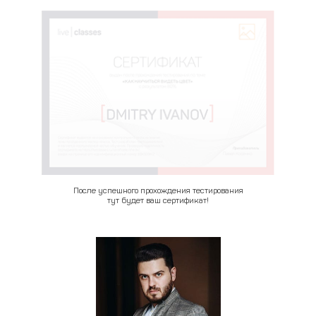
После успешного прохождения тестирования
тут будет ваш сертификат!