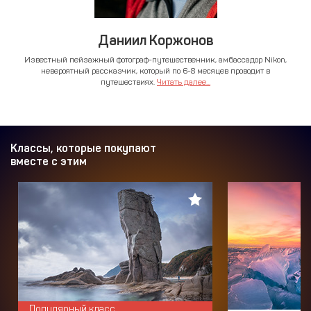
Даниил Коржонов
Известный пейзажный фотограф-путешественник, амбассадор Nikon,
невероятный рассказчик, который по 6-8 месяцев проводит в
путешествиях.
Читать далее...
Классы, которые покупают
вместе с этим
Популярный класс