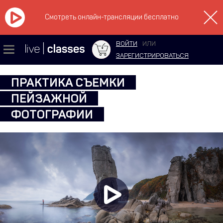
Смотреть онлайн-трансляции бесплатно
ВОЙТИ
ИЛИ
ЗАРЕГИСТРИРОВАТЬСЯ
ПРАКТИКА СЪЕМКИ
ПЕЙЗАЖНОЙ
ФОТОГРАФИИ