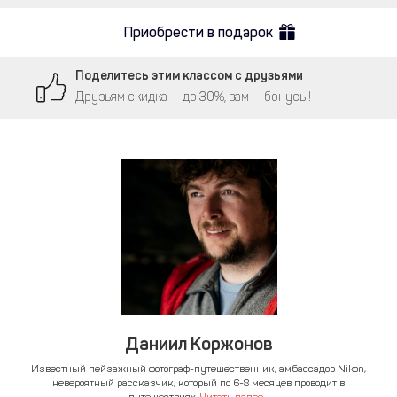
Приобрести в подарок
Поделитесь этим классом с друзьями
Друзьям скидка — до 30%, вам — бонусы!
Даниил Коржонов
Известный пейзажный фотограф-путешественник, амбассадор Nikon,
невероятный рассказчик, который по 6-8 месяцев проводит в
путешествиях.
Читать далее...