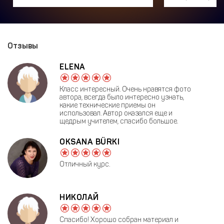
Отзывы
ELENA
Класс интересный. Очень нравятся фото
автора, всегда было интересно узнать,
какие технические приемы он
использовал. Автор оказался еще и
щедрым учителем, спасибо большое.
OKSANA BÜRKI
Отличный курс.
НИКОЛАЙ
Спасибо! Хорошо собран материал и