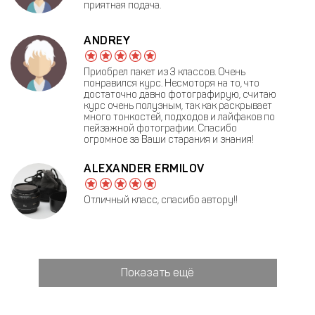
приятная подача.
ANDREY
Приобрел пакет из 3 классов. Очень
понравился курс. Несмоторя на то, что
достаточно давно фотографирую, считаю
курс очень полузным, так как раскрывает
много тонкостей, подходов и лайфаков по
пейзажной фотографии. Спасибо
огромное за Ваши старания и знания!
ALEXANDER ERMILOV
Отличный класс, спасибо автору!!
Показать ещё