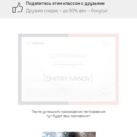
Поделитесь этим классом с друзьями
Друзьям скидка — до 30%, вам — бонусы!
После успешного прохождения тестирования
тут будет ваш сертификат!