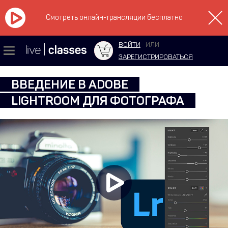
Смотреть онлайн-трансляции бесплатно
ВОЙТИ
ИЛИ
ЗАРЕГИСТРИРОВАТЬСЯ
ВВЕДЕНИЕ В ADOBE
LIGHTROOM ДЛЯ ФОТОГРАФА