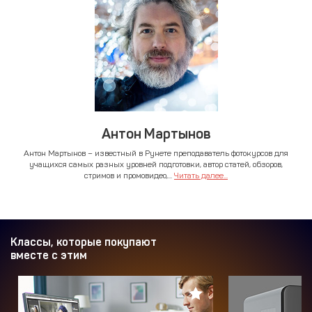
Антон Мартынов
Антон Мартынов – известный в Рунете преподаватель фотокурсов для
учащихся самых разных уровней подготовки, автор статей, обзоров,
стримов и промовидео,...
Читать далее...
Классы, которые покупают
вместе с этим