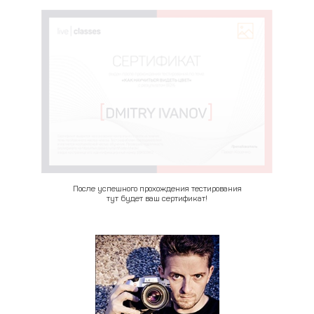
После успешного прохождения тестирования
тут будет ваш сертификат!