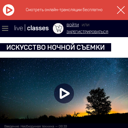
Смотреть онлайн-трансляции бесплатно
ВОЙТИ
ИЛИ
ЗАРЕГИСТРИРОВАТЬСЯ
ИСКУССТВО НОЧНОЙ СЪЕМКИ
Введение. Необходимая техника — 08:33