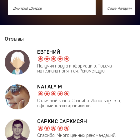
Дмитрий Шатров
Саша Чалдрян
Отзывы
ЕВГЕНИЙ
Получил новую информацию. Подача
материала понятная. Рекомендую.
NATALY M
Отличный класс. Спасибо. Используя его,
сформировала хранилище.
САРКИС САРКИСЯН
Спасибо! Много ценных рекомендаций.