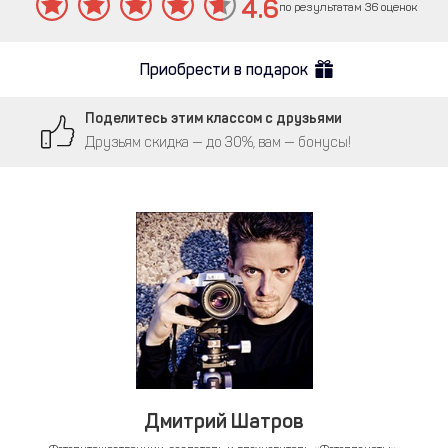
4.6
по результатам 36 оценок
Приобрести в подарок
Поделитесь этим классом с друзьями
Друзьям скидка — до 30%, вам — бонусы!
Дмитрий Шатров