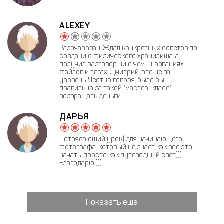
ALEXEY
Разочарован. Ждал конкретных советов по
созданию физического хранилища, а
получил разговор ни о чем - названиях
файлов и тегах. Дмитрий, это не ваш
уровень. Честно говоря, было бы
правильно за такой "мастер-класс"
возвращать деньги.
ДАРЬЯ
Потрясающий урок) для начинающего
фотографа, который не знает как все это
начать, просто как путеводный свет)))
Благодарю!)))
Показать ещё