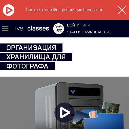
Смотреть онлайн-трансляции бесплатно
ВОЙТИ
ИЛИ
ЗАРЕГИСТРИРОВАТЬСЯ
ОРГАНИЗАЦИЯ
ХРАНИЛИЩА ДЛЯ
ФОТОГРАФА