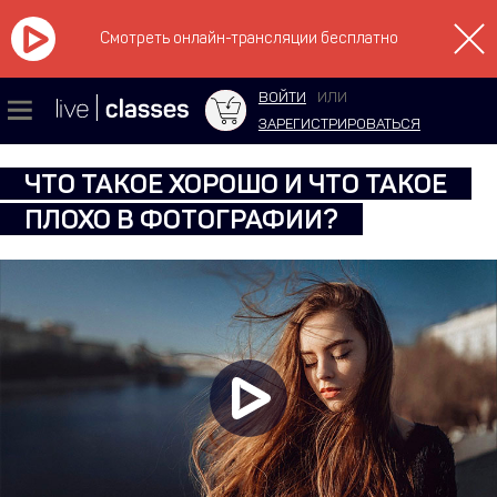
Смотреть онлайн-трансляции бесплатно
ВОЙТИ
ИЛИ
ЗАРЕГИСТРИРОВАТЬСЯ
ЧТО ТАКОЕ ХОРОШО И ЧТО ТАКОЕ
ПЛОХО В ФОТОГРАФИИ?