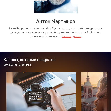
Антон Мартынов
Антон Мартынов – известный в Рунете преподаватель фотокурсов для
учащихся самых разных уровней подготовки, автор статей, обзоров,
стримов и промовидео,...
Читать далее...
Классы, которые покупают
вместе с этим