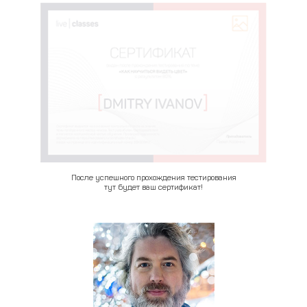
После успешного прохождения тестирования
тут будет ваш сертификат!