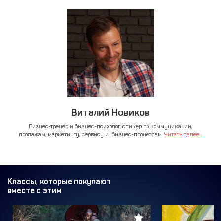
Виталий Новиков
Бизнес-тренер и бизнес-психолог, спикер по коммуникации,
продажам, маркетингу, сервису и бизнес-процессам.
Читать далее...
Классы, которые покупают
вместе с этим