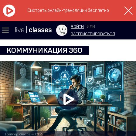
Смотреть онлайн-трансляции бесплатно
ВОЙТИ
ИЛИ
ЗАРЕГИСТРИРОВАТЬСЯ
КОММУНИКАЦИЯ 360
Трейлер класса — 01:27