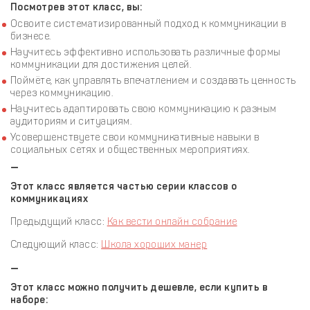
Посмотрев этот класс, вы:
Освоите систематизированный подход к коммуникации в
бизнесе.
Научитесь эффективно использовать различные формы
коммуникации для достижения целей.
Поймёте, как управлять впечатлением и создавать ценность
через коммуникацию.
Научитесь адаптировать свою коммуникацию к разным
аудиториям и ситуациям.
Усовершенствуете свои коммуникативные навыки в
социальных сетях и общественных мероприятиях.
—
Этот класс является частью серии классов о
коммуникациях
Предыдущий класс:
Как вести онлайн собрание
Следующий класс:
Школа хороших манер
—
Этот класс можно получить дешевле, если купить в
наборе: