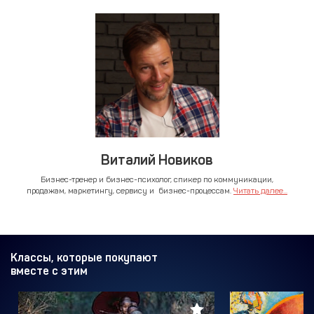
Виталий Новиков
Бизнес-тренер и бизнес-психолог, спикер по коммуникации,
продажам, маркетингу, сервису и бизнес-процессам.
Читать далее...
Классы, которые покупают
вместе с этим