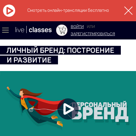
Смотреть онлайн-трансляции бесплатно
ВОЙТИ
ИЛИ
ЗАРЕГИСТРИРОВАТЬСЯ
ЛИЧНЫЙ БРЕНД: ПОСТРОЕНИЕ
И РАЗВИТИЕ