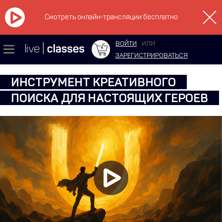
Смотреть онлайн-трансляции бесплатно
ВОЙТИ
ИЛИ
ЗАРЕГИСТРИРОВАТЬСЯ
ИНСТРУМЕНТ КРЕАТИВНОГО
ПОИСКА ДЛЯ НАСТОЯЩИХ ГЕРОЕВ