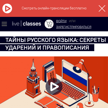
Смотреть онлайн-трансляции бесплатно
ВОЙТИ
ИЛИ
ЗАРЕГИСТРИРОВАТЬСЯ
ТАЙНЫ РУССКОГО ЯЗЫКА: СЕКРЕТЫ
УДАРЕНИЙ И ПРАВОПИСАНИЯ