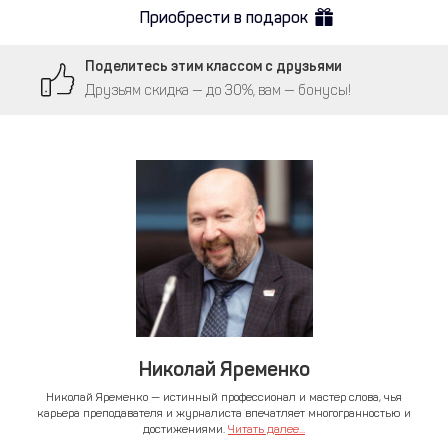
Приобрести в подарок
Поделитесь этим классом с друзьями
Друзьям скидка — до 30%, вам — бонусы!
Николай Яременко
Николай Яременко — истинный профессионал и мастер слова, чья
карьера преподавателя и журналиста впечатляет многогранностью и
достижениями.
Читать далее...