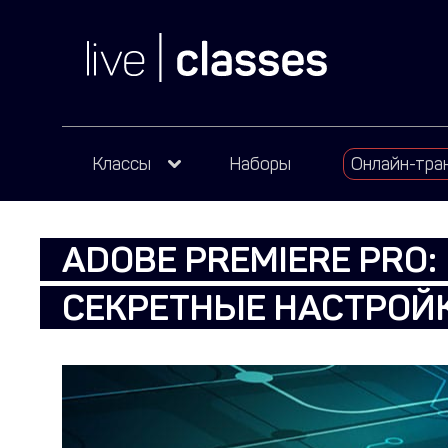
Классы
Наборы
Онлайн-тра
ADOBE PREMIERE PRO:
СЕКРЕТНЫЕ НАСТРОЙ