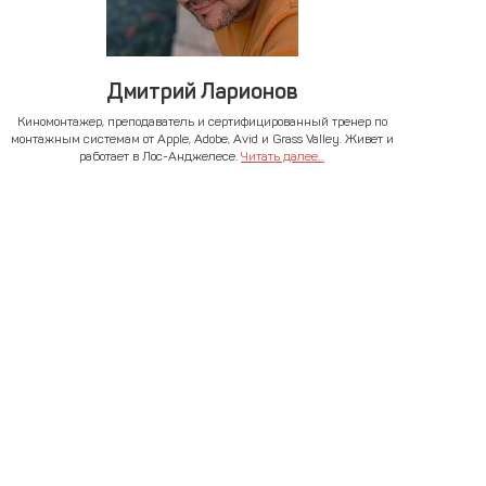
Дмитрий Ларионов
Киномонтажер, преподаватель и сертифицированный тренер по
монтажным системам от Apple, Adobe, Avid и Grass Valley. Живет и
работает в Лос-Анджелесе.
Читать далее...