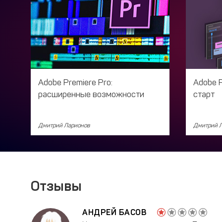
Adobe Premiere Pro:
Adobe P
расширенные возможности
старт
Дмитрий Ларионов
Дмитрий 
Отзывы
АНДРЕЙ БАСОВ