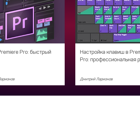
remiere Pro: быстрый
Настройка клавиш в Prem
Pro: профессиональная 
Ларионов
Дмитрий Ларионов