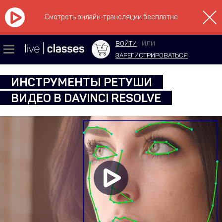
Смотреть онлайн-трансляции бесплатно
ВОЙТИ
ИЛИ
ЗАРЕГИСТРИРОВАТЬСЯ
ИНСТРУМЕНТЫ РЕТУШИ
ВИДЕО В DAVINCI RESOLVE