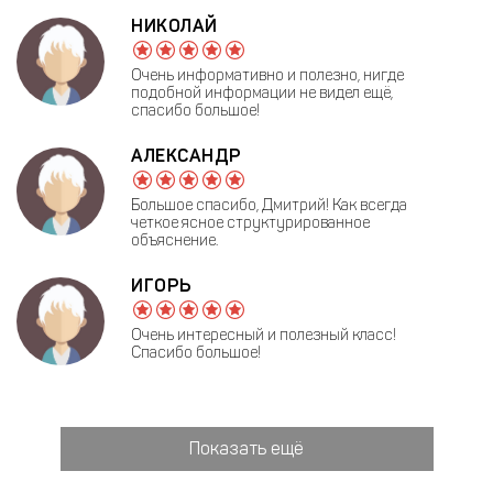
НИКОЛАЙ
Очень информативно и полезно, нигде
подобной информации не видел ещё,
спасибо большое!
АЛЕКСАНДР
Большое спасибо, Дмитрий! Как всегда
четкое ясное структурированное
объяснение.
ИГОРЬ
Очень интересный и полезный класс!
Спасибо большое!
Показать ещё