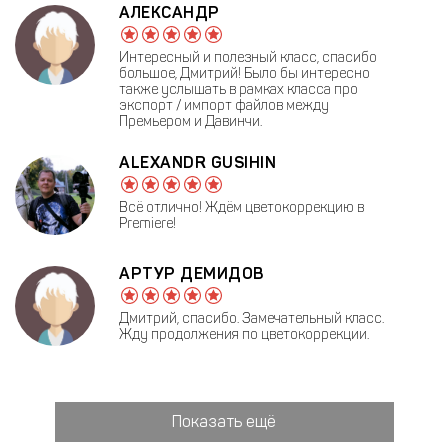
АЛЕКСАНДР
Интересный и полезный класс, спасибо
большое, Дмитрий! Было бы интересно
также услышать в рамках класса про
экспорт / импорт файлов между
Премьером и Давинчи.
ALEXANDR GUSIHIN
Всё отлично! Ждём цветокоррекцию в
Premiere!
АРТУР ДЕМИДОВ
Дмитрий, спасибо. Замечательный класс.
Жду продолжения по цветокоррекции.
Показать ещё