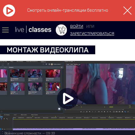
Смотреть онлайн-трансляции бесплатно
ВОЙТИ
ИЛИ
ЗАРЕГИСТРИРОВАТЬСЯ
МОНТАЖ ВИДЕОКЛИПА
Возникшие сложности — 09:33