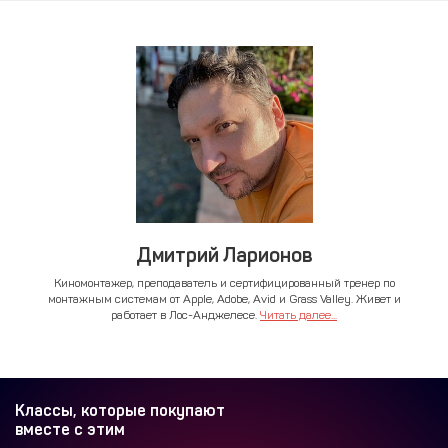
Дмитрий Ларионов
Киномонтажер, преподаватель и сертифицированный тренер по
монтажным системам от Apple, Adobe, Avid и Grass Valley. Живет и
работает в Лос-Анджелесе.
Читать далее...
Классы, которые покупают
вместе с этим