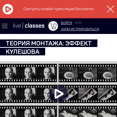
Смотреть онлайн-трансляции бесплатно
ВОЙТИ
ИЛИ
ЗАРЕГИСТРИРОВАТЬСЯ
ТЕОРИЯ МОНТАЖА: ЭФФЕКТ
КУЛЕШОВА