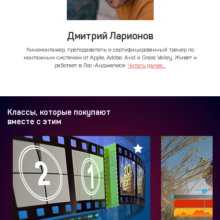
Дмитрий Ларионов
Киномонтажер, преподаватель и сертифицированный тренер по
монтажным системам от Apple, Adobe, Avid и Grass Valley. Живет и
работает в Лос-Анджелесе.
Читать далее...
Классы, которые покупают
вместе с этим