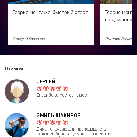
Теория монтажа: быстрый старт
Теория монта
по движению
Дмитрий Ларионов
Дмитрий Ларионов
Отзывы
СЕРГЕЙ
Спасибо за мастер-класс!
ЭМИЛЬ ШАКИРОВ
Дима потрясающий преподаватель!
Надеюсь, будет еще много классов по