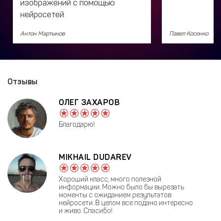
изображений с помощью
нейросетей
Антон Мартынов
Павел Косенко
Отзывы
ОЛЕГ ЗАХАРОВ
Благодарю!
MIKHAIL DUDAREV
Хороший класс, много полезной
информации. Можно было бы вырезать
моменты с ожиданием результатов
нейросети. В целом все подано интересно
и живо. Спасибо!