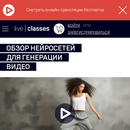
Смотреть онлайн-трансляции бесплатно
ВОЙТИ
ИЛИ
ЗАРЕГИСТРИРОВАТЬСЯ
ОБЗОР НЕЙРОСЕТЕЙ
ДЛЯ ГЕНЕРАЦИИ
ВИДЕО