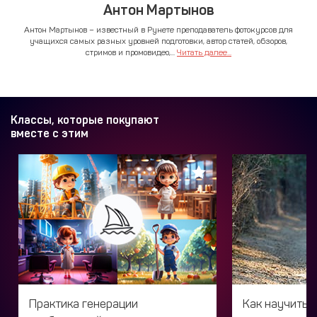
Антон Мартынов
Антон Мартынов – известный в Рунете преподаватель фотокурсов для
учащихся самых разных уровней подготовки, автор статей, обзоров,
стримов и промовидео,...
Читать далее...
Классы, которые покупают
вместе с этим
Практика генерации
Как научитьс