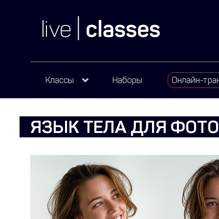
Классы
Наборы
Онлайн-тра
ЯЗЫК ТЕЛА ДЛЯ ФОТ