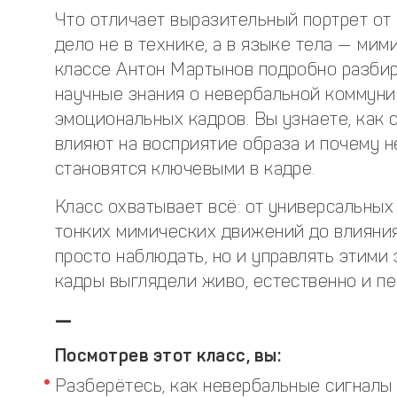
Что отличает выразительный портрет от
дело не в технике, а в языке тела — мими
классе Антон Мартынов подробно разбир
научные знания о невербальной коммуни
эмоциональных кадров. Вы узнаете, как 
влияют на восприятие образа и почему н
становятся ключевыми в кадре.
Класс охватывает всё: от универсальных
тонких мимических движений до влияния
просто наблюдать, но и управлять этими
кадры выглядели живо, естественно и п
—
Посмотрев этот класс, вы:
Разберётесь, как невербальные сигналы 