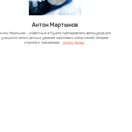
Антон Мартынов
Антон Мартынов – известный в Рунете преподаватель фотокурсов для
учащихся самых разных уровней подготовки, автор статей, обзоров,
стримов и промовидео,...
Читать далее...