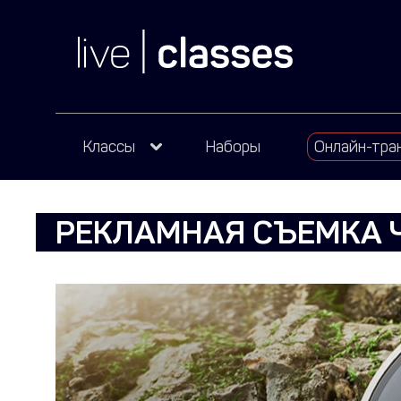
Классы
Наборы
Онлайн-тра
РЕКЛАМНАЯ СЪЕМКА 