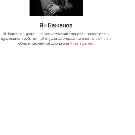
Ян Баженов
Ян Баженов – успешный коммерческий фотограф, преподаватель,
руководитель собственной студии фото-продакшна полного цикла в
области рекламной фотографии.
Читать далее...