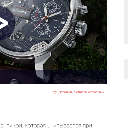
Добавить в список желаемых
X
антикой, которая учитывается при