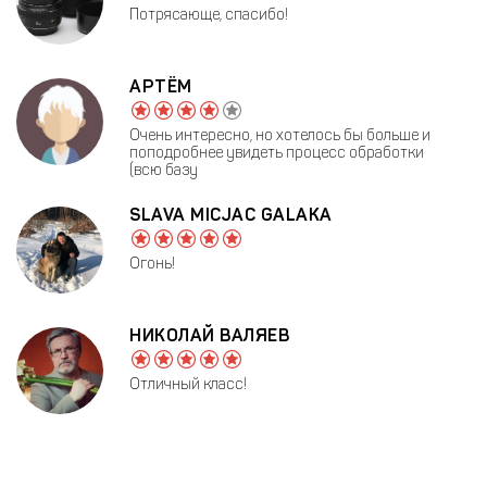
Потрясающе, спасибо!
АРТËМ
Очень интересно, но хотелось бы больше и
поподробнее увидеть процесс обработки
(всю базу
SLAVA MICJAC GALAKA
Огонь!
НИКОЛАЙ ВАЛЯЕВ
Отличный класс!