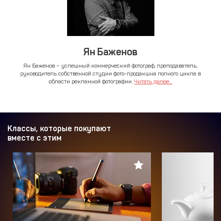
Ян Баженов
Ян Баженов – успешный коммерческий фотограф, преподаватель,
руководитель собственной студии фото-продакшна полного цикла в
области рекламной фотографии.
Читать далее...
Классы, которые покупают
вместе с этим