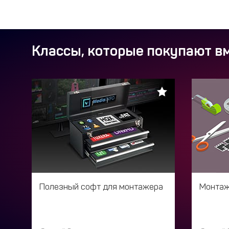
Классы, которые покупают вм
Полезный софт для монтажера
Монтаж