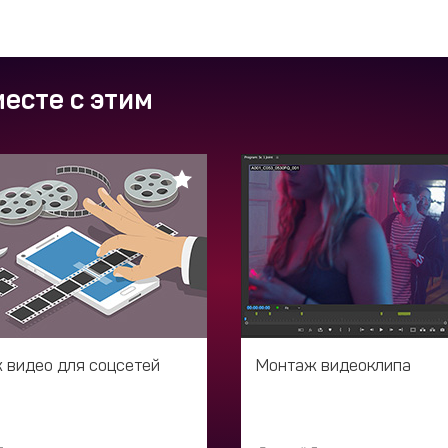
есте с этим
 видео для соцсетей
Монтаж видеоклипа