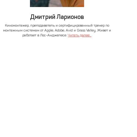
Дмитрий Ларионов
Киномонтажер, преподаватель и сертифицированный тренер по
монтажным системам от Apple, Adobe, Avid и Grass Valley. Живет и
работает в Лос-Анджелесе.
Читать далее...