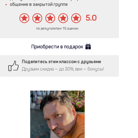
общение в закрытой группе
5.0
по результатам 15 оценок
Приобрести в подарок
Поделитесь этим классом с друзьями
Друзьям скидка — до 30%, вам — бонусы!