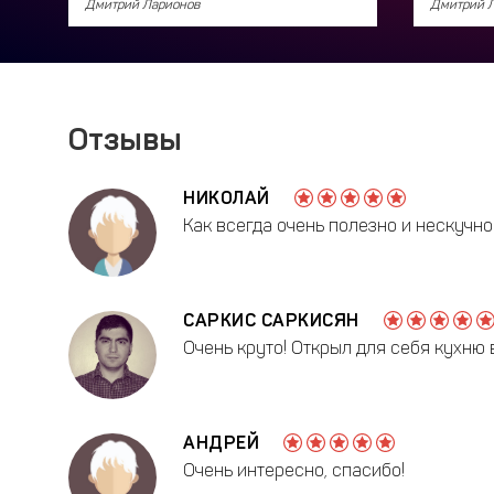
Дмитрий Ларионов
Дмитрий 
Отзывы
НИКОЛАЙ
Как всегда очень полезно и нескучно
САРКИС САРКИСЯН
Очень круто! Открыл для себя кухню
АНДРЕЙ
Очень интересно, спасибо!