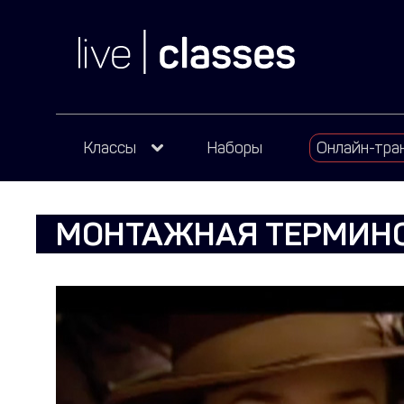
Классы
Наборы
Онлайн-тра
МОНТАЖНАЯ ТЕРМИН