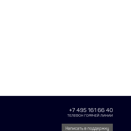
+7 495 161 66 40
ТЕЛЕФОН ГОРЯЧЕЙ ЛИНИИ
Написать в поддержку